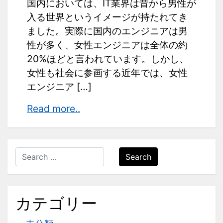
国内においては、IT業界は昔から男性が
入る世界というイメージが持たれてき
ました。実際に国内のエンジニアは男
性が多く、女性エンジニアは全体の約
20%ほどと言われています。しかし、
女性も社会に参画する近年では、女性
エンジニア […]
女
Read more..
性
エ
ン
Search
ジ
ニ
ア
カテゴリー
が
活